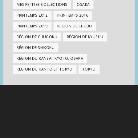
MES PETITES COLLECTIONS
OSAKA
PRINTEMPS 2012
PRINTEMPS 2016
PRINTEMPS 2019
RÉGION DE CHUBU
RÉGION DE CHUGOKU
RÉGION DE KYUSHU
RÉGION DE SHIKOKU
RÉGION DU KANSAI, KYOTO, OSAKA
RÉGION DU KANTO ET TOKYO
TOKYO