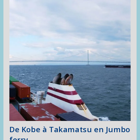
De Kobe à Takamatsu en Jumbo
ferry