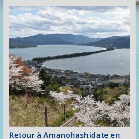
Retour à Amanohashidate en