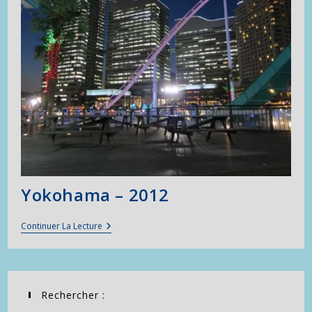
Yokohama – 2012
Yokohama
Continuer La Lecture
–
2012
Rechercher :