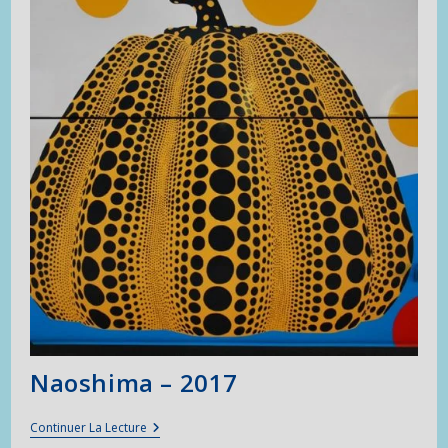
Naoshima – 2017
Naoshima
Continuer La Lecture
–