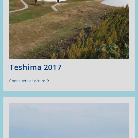
Teshima 2017
Teshima
Continuer La Lecture
2017