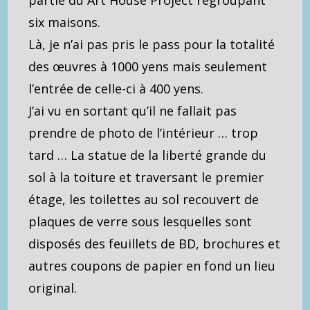
six maisons.
Là, je n’ai pas pris le pass pour la totalité
des œuvres à 1000 yens mais seulement
l’entrée de celle-ci à 400 yens.
J’ai vu en sortant qu’il ne fallait pas
prendre de photo de l’intérieur … trop
tard … La statue de la liberté grande du
sol à la toiture et traversant le premier
étage, les toilettes au sol recouvert de
plaques de verre sous lesquelles sont
disposés des feuillets de BD, brochures et
autres coupons de papier en fond un lieu
original.