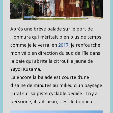
Après une brève balade sur le port de
Honmura qui méritait bien plus de temps
comme je le verrai en
2017
, je renfourche
mon vélo en direction du sud de l’île dans
la baie qui abrite la citrouille jaune de
Yayoi Kusama.
Là encore la balade est courte d’une
dizaine de minutes au milieu d’un paysage
rural sur sa piste cyclable dédiée. Il n’y a
personne, il fait beau, c’est le bonheur.