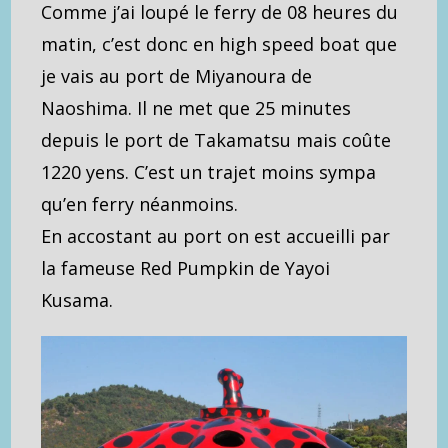
Comme j’ai loupé le ferry de 08 heures du
matin, c’est donc en high speed boat que
je vais au port de Miyanoura de
Naoshima. Il ne met que 25 minutes
depuis le port de Takamatsu mais coûte
1220 yens. C’est un trajet moins sympa
qu’en ferry néanmoins.
En accostant au port on est accueilli par
la fameuse Red Pumpkin de Yayoi
Kusama.