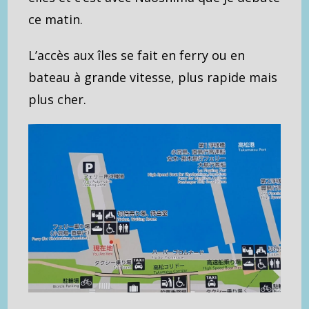
ce matin.
L’accès aux îles se fait en ferry ou en
bateau à grande vitesse, plus rapide mais
plus cher.