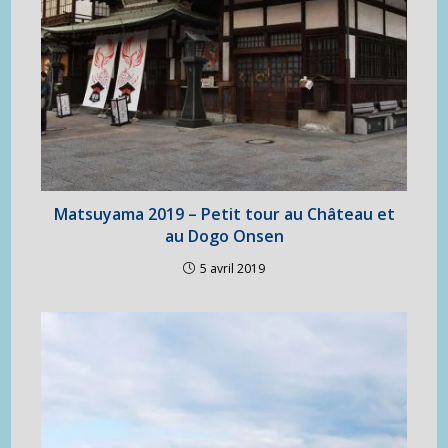
Matsuyama 2019 – Petit tour au Château et
au Dogo Onsen
5 avril 2019