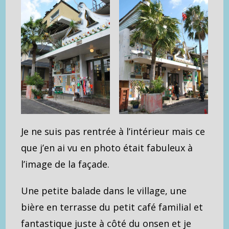
Je ne suis pas rentrée à l’intérieur mais ce
que j’en ai vu en photo était fabuleux à
l’image de la façade.
Une petite balade dans le village, une
bière en terrasse du petit café familial et
fantastique juste à côté du onsen et je