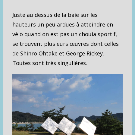
Juste au dessus de la baie sur les
hauteurs un peu ardues à atteindre en
vélo quand on est pas un chouia sportif,
se trouvent plusieurs œuvres dont celles
de Shinro Ohtake et George Rickey.
Toutes sont très singulières.