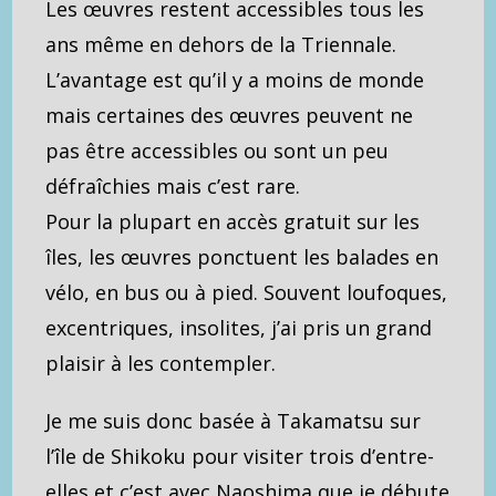
Les œuvres restent accessibles tous les
ans même en dehors de la Triennale.
L’avantage est qu’il y a moins de monde
mais certaines des œuvres peuvent ne
pas être accessibles ou sont un peu
défraîchies mais c’est rare.
Pour la plupart en accès gratuit sur les
îles, les œuvres ponctuent les balades en
vélo, en bus ou à pied. Souvent loufoques,
excentriques, insolites, j’ai pris un grand
plaisir à les contempler.
Je me suis donc basée à Takamatsu sur
l’île de Shikoku pour visiter trois d’entre-
elles et c’est avec Naoshima que je débute