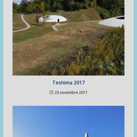
Teshima 2017
23 novembre 2017