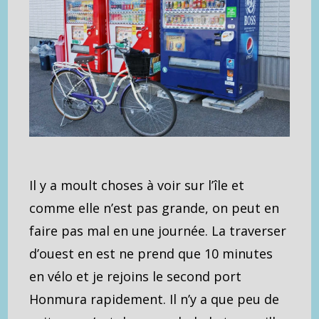
Il y a moult choses à voir sur l’île et
comme elle n’est pas grande, on peut en
faire pas mal en une journée. La traverser
d’ouest en est ne prend que 10 minutes
en vélo et je rejoins le second port
Honmura rapidement. Il n’y a que peu de