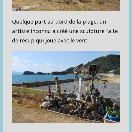
Quelque part au bord de la plage, un
artiste inconnu a créé une sculpture faite
de récup qui joue avec le vent.