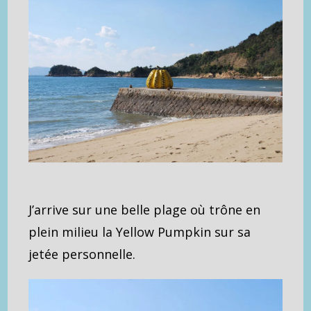
J’arrive sur une belle plage où trône en
plein milieu la Yellow Pumpkin sur sa
jetée personnelle.