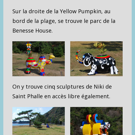
Sur la droite de la Yellow Pumpkin, au
bord de la plage, se trouve le parc de la
Benesse House.
On y trouve cinq sculptures de Niki de
Saint Phalle en accès libre également.