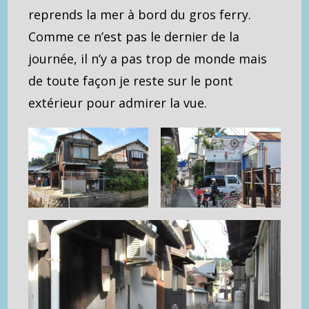
reprends la mer à bord du gros ferry.
Comme ce n’est pas le dernier de la
journée, il n’y a pas trop de monde mais
de toute façon je reste sur le pont
extérieur pour admirer la vue.