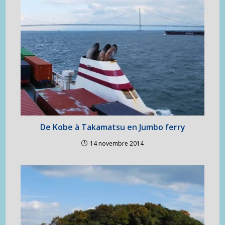
De Kobe à Takamatsu en Jumbo ferry
14 novembre 2014