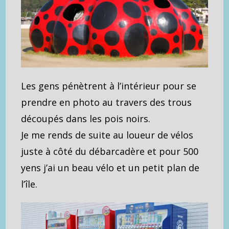
Les gens pénètrent à l’intérieur pour se
prendre en photo au travers des trous
découpés dans les pois noirs.
Je me rends de suite au loueur de vélos
juste à côté du débarcadère et pour 500
yens j’ai un beau vélo et un petit plan de
l’île.