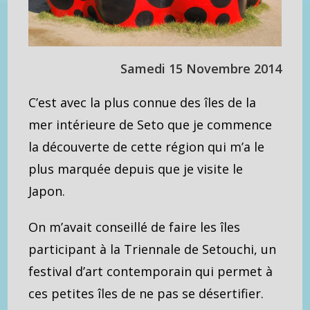
Samedi 15 Novembre 2014
C’est avec la plus connue des îles de la
mer intérieure de Seto que je commence
la découverte de cette région qui m’a le
plus marquée depuis que je visite le
Japon.
On m’avait conseillé de faire les îles
participant à la Triennale de Setouchi, un
festival d’art contemporain qui permet à
ces petites îles de ne pas se désertifier.