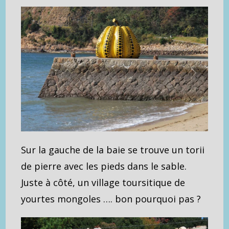
Sur la gauche de la baie se trouve un torii
de pierre avec les pieds dans le sable.
Juste à côté, un village toursitique de
yourtes mongoles …. bon pourquoi pas ?