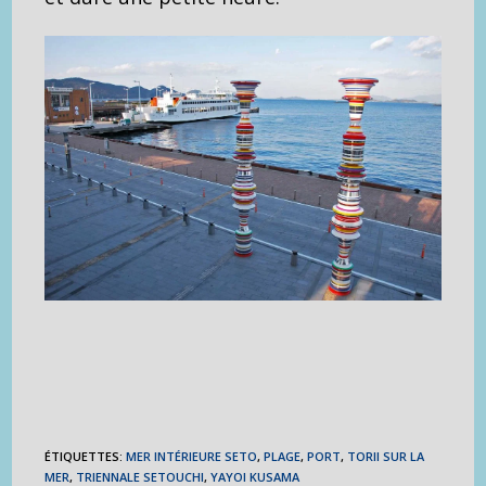
ÉTIQUETTES
:
MER INTÉRIEURE SETO
,
PLAGE
,
PORT
,
TORII SUR LA
MER
,
TRIENNALE SETOUCHI
,
YAYOI KUSAMA