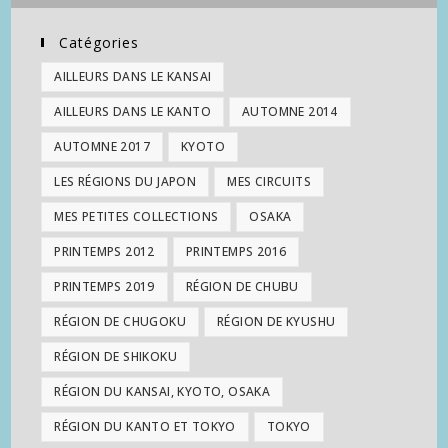
Catégories
AILLEURS DANS LE KANSAI
AILLEURS DANS LE KANTO
AUTOMNE 2014
AUTOMNE 2017
KYOTO
LES RÉGIONS DU JAPON
MES CIRCUITS
MES PETITES COLLECTIONS
OSAKA
PRINTEMPS 2012
PRINTEMPS 2016
PRINTEMPS 2019
RÉGION DE CHUBU
RÉGION DE CHUGOKU
RÉGION DE KYUSHU
RÉGION DE SHIKOKU
RÉGION DU KANSAI, KYOTO, OSAKA
RÉGION DU KANTO ET TOKYO
TOKYO