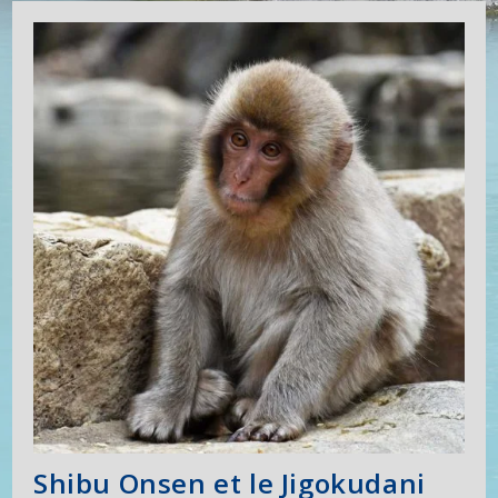
Shibu Onsen et le Jigokudani