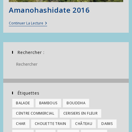
Amanohashidate 2016
Amanohashidate
Continuer La Lecture
2016
Rechercher :
Étiquettes
BALADE
BAMBOUS
BOUDDHA
CENTRE COMMERCIAL
CERISIERS EN FLEUR
CHAR
CHOUETTE TRAIN
CHÂTEAU
DAIMS