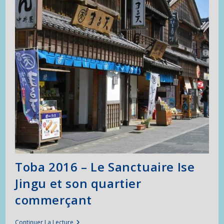
Toba 2016 – Le Sanctuaire Ise
Jingu et son quartier
commerçant
Toba
Continuer La Lecture