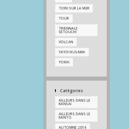
TORII SUR LA MER
TOUR
TRIENNALE
SETOUCHI
VOLCAN
YAYOI KUSAMA
YOKAI
Catégories
AILLEURS DANS LE
KANSAI
AILLEURS DANS LE
KANTO
AUTOMNE 2014