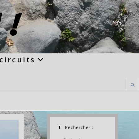
 !
circuits
Rechercher :