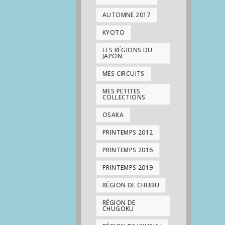
AUTOMNE 2017
KYOTO
LES RÉGIONS DU
JAPON
MES CIRCUITS
MES PETITES
COLLECTIONS
OSAKA
PRINTEMPS 2012
PRINTEMPS 2016
PRINTEMPS 2019
RÉGION DE CHUBU
RÉGION DE
CHUGOKU