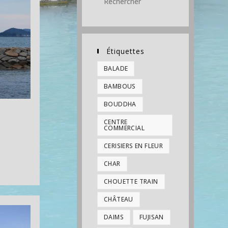
Étiquettes
BALADE
BAMBOUS
BOUDDHA
CENTRE
COMMERCIAL
CERISIERS EN FLEUR
CHAR
CHOUETTE TRAIN
CHÂTEAU
DAIMS
FUJISAN