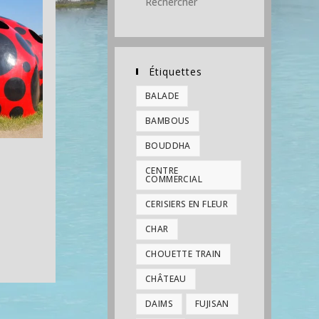
Étiquettes
BALADE
BAMBOUS
BOUDDHA
CENTRE
COMMERCIAL
CERISIERS EN FLEUR
CHAR
CHOUETTE TRAIN
CHÂTEAU
DAIMS
FUJISAN