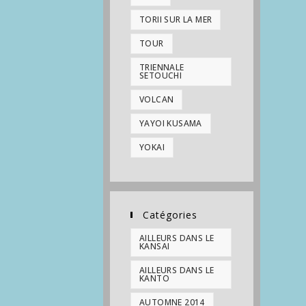
TORII SUR LA MER
TOUR
TRIENNALE
SETOUCHI
VOLCAN
YAYOI KUSAMA
YOKAI
Catégories
AILLEURS DANS LE
KANSAI
AILLEURS DANS LE
KANTO
AUTOMNE 2014