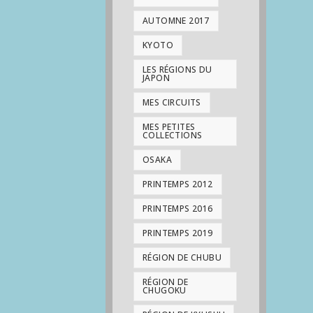
AUTOMNE 2017
KYOTO
LES RÉGIONS DU
JAPON
MES CIRCUITS
MES PETITES
COLLECTIONS
OSAKA
PRINTEMPS 2012
PRINTEMPS 2016
PRINTEMPS 2019
RÉGION DE CHUBU
RÉGION DE
CHUGOKU