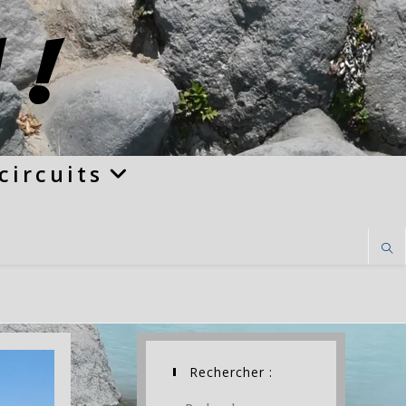
 !
circuits
Rechercher :