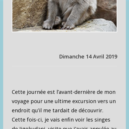
Dimanche 14 Avril 2019
Cette journée est l’avant-dernière de mon
voyage pour une ultime excursion vers un
endroit qu’il me tardait de découvrir.
Cette fois-ci, je vais enfin voir les singes
de Jigokudani, visite que j’avais annulée au