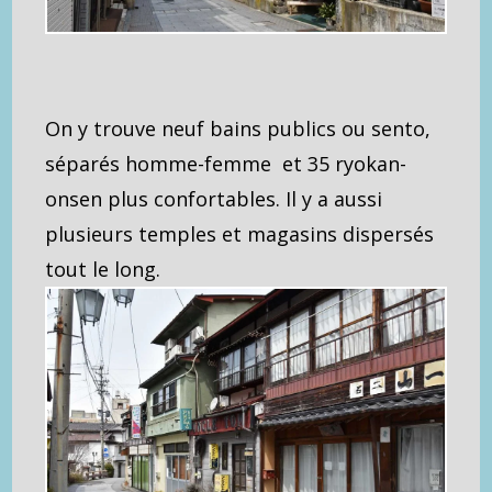
On y trouve neuf bains publics ou sento,
séparés homme-femme et 35 ryokan-
onsen plus confortables. Il y a aussi
plusieurs temples et magasins dispersés
tout le long.