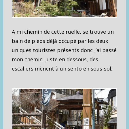
A mi chemin de cette ruelle, se trouve un
bain de pieds déjà occupé par les deux
uniques touristes présents donc j’ai passé
mon chemin. Juste en dessous, des
escaliers mènent à un sento en sous-sol.