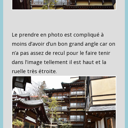
Le prendre en photo est compliqué à
moins d’avoir d’un bon grand angle car on
n’a pas assez de recul pour le faire tenir
dans l’image tellement il est haut et la
ruelle très étroite.