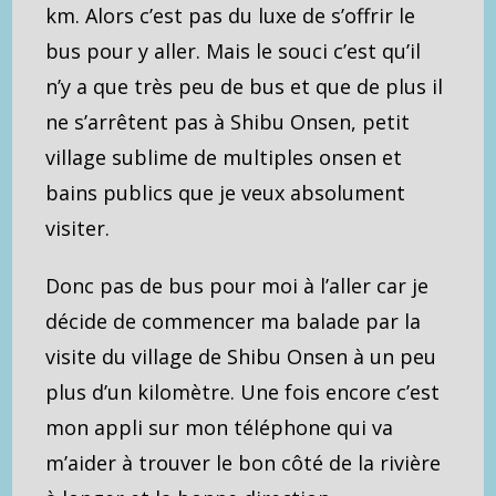
km. Alors c’est pas du luxe de s’offrir le
bus pour y aller. Mais le souci c’est qu’il
n’y a que très peu de bus et que de plus il
ne s’arrêtent pas à Shibu Onsen, petit
village sublime de multiples onsen et
bains publics que je veux absolument
visiter.
Donc pas de bus pour moi à l’aller car je
décide de commencer ma balade par la
visite du village de Shibu Onsen à un peu
plus d’un kilomètre. Une fois encore c’est
mon appli sur mon téléphone qui va
m’aider à trouver le bon côté de la rivière