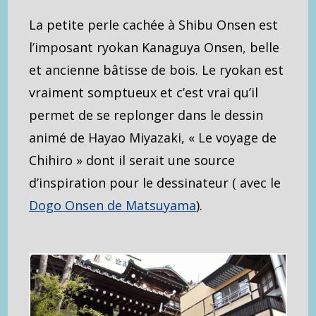
La petite perle cachée à Shibu Onsen est
l’imposant ryokan Kanaguya Onsen, belle
et ancienne bâtisse de bois. Le ryokan est
vraiment somptueux et c’est vrai qu’il
permet de se replonger dans le dessin
animé de Hayao Miyazaki, « Le voyage de
Chihiro » dont il serait une source
d’inspiration pour le dessinateur ( avec le
Dogo Onsen de Matsuyama
).