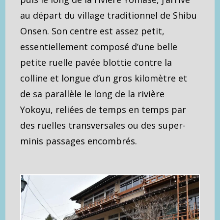
au départ du village traditionnel de Shibu
Onsen. Son centre est assez petit,
essentiellement composé d’une belle
petite ruelle pavée blottie contre la
colline et longue d’un gros kilomètre et
de sa parallèle le long de la rivière
Yokoyu, reliées de temps en temps par
des ruelles transversales ou des super-
minis passages encombrés.