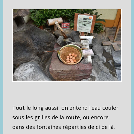
Tout le long aussi, on entend l’eau couler
sous les grilles de la route, ou encore
dans des fontaines réparties de ci de là.