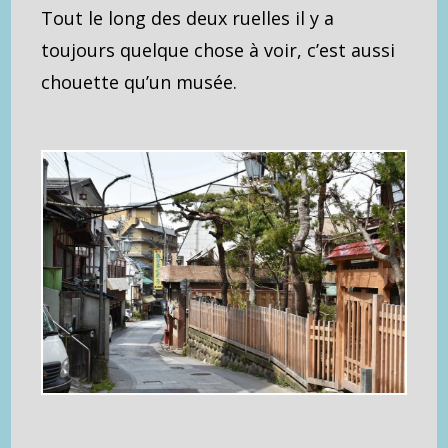
Tout le long des deux ruelles il y a
toujours quelque chose à voir, c’est aussi
chouette qu’un musée.