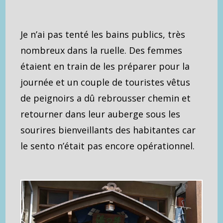
Je n’ai pas tenté les bains publics, très
nombreux dans la ruelle. Des femmes
étaient en train de les préparer pour la
journée et un couple de touristes vêtus
de peignoirs a dû rebrousser chemin et
retourner dans leur auberge sous les
sourires bienveillants des habitantes car
le sento n’était pas encore opérationnel.