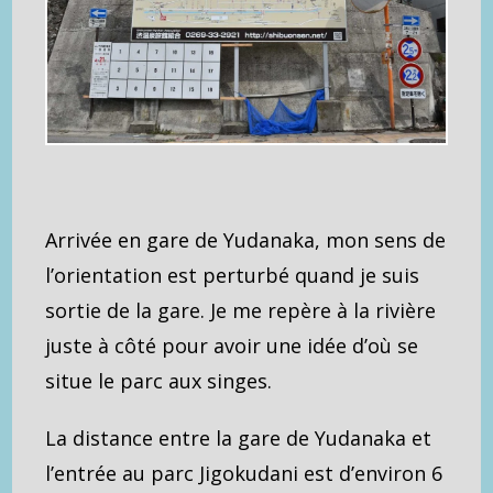
Arrivée en gare de Yudanaka, mon sens de
l’orientation est perturbé quand je suis
sortie de la gare. Je me repère à la rivière
juste à côté pour avoir une idée d’où se
situe le parc aux singes.
La distance entre la gare de Yudanaka et
l’entrée au parc Jigokudani est d’environ 6