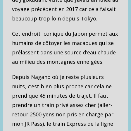
voyage précédent en 2017 car cela faisait
beaucoup trop loin depuis Tokyo.
Cet endroit iconique du Japon permet aux
humains de côtoyer les macaques qui se
prélassent dans une source d’eau chaude
au milieu des montagnes enneigées.
Depuis Nagano où je reste plusieurs
nuits, c’est bien plus proche car cela ne
prend que 45 minutes de trajet. Il faut
prendre un train privé assez cher (aller-
retour 2500 yens non pris en charge par
mon JR Pass), le train Express de la ligne