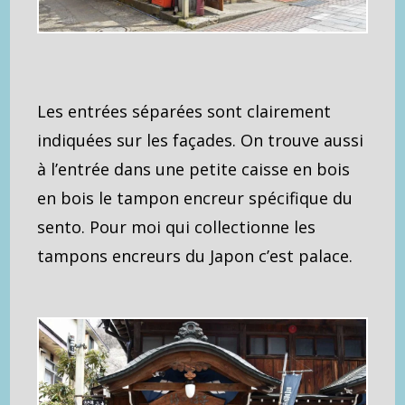
Les entrées séparées sont clairement
indiquées sur les façades. On trouve aussi
à l’entrée dans une petite caisse en bois
en bois le tampon encreur spécifique du
sento. Pour moi qui collectionne les
tampons encreurs du Japon c’est palace.