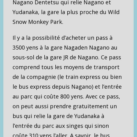
Nagano Dentetsu qui relie Nagano et
Yudanaka, la gare la plus proche du Wild
Snow Monkey Park.
Il y a la possibilité d’acheter un pass à
3500 yens à la gare Nagaden Nagano au
sous-sol de la gare JR de Nagano. Ce pass
comprend tous les moyens de transport
de la compagnie (le train express ou bien
le bus express depuis Nagano) et l’entrée
au parc qui coûte 800 yens. Avec ce pass,
on peut aussi prendre gratuitement un
bus qui relie la gare de Yudanaka à
l’entrée du parc aux singes qui sinon
coûte 310 yens l’aller. A savoir, le bus