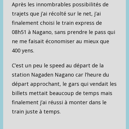
Après les innombrables possibilités de
trajets que j’ai récolté sur le net, j’ai
finalement choisi le train express de
08h51 à Nagano, sans prendre le pass qui
ne me faisait économiser au mieux que
400 yens.
C’est un peu le speed au départ de la
station Nagaden Nagano car l’heure du
départ approchant, le gars qui vendait les
billets mettait beaucoup de temps mais
finalement j’ai réussi à monter dans le
train juste à temps.