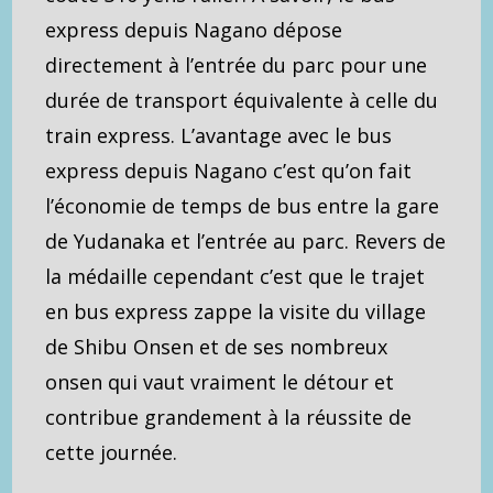
express depuis Nagano dépose
directement à l’entrée du parc pour une
durée de transport équivalente à celle du
train express. L’avantage avec le bus
express depuis Nagano c’est qu’on fait
l’économie de temps de bus entre la gare
de Yudanaka et l’entrée au parc. Revers de
la médaille cependant c’est que le trajet
en bus express zappe la visite du village
de Shibu Onsen et de ses nombreux
onsen qui vaut vraiment le détour et
contribue grandement à la réussite de
cette journée.