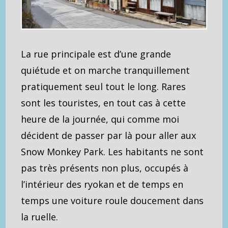
La rue principale est d’une grande
quiétude et on marche tranquillement
pratiquement seul tout le long. Rares
sont les touristes, en tout cas à cette
heure de la journée, qui comme moi
décident de passer par là pour aller aux
Snow Monkey Park. Les habitants ne sont
pas très présents non plus, occupés à
l’intérieur des ryokan et de temps en
temps une voiture roule doucement dans
la ruelle.