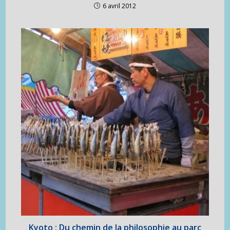
6 avril 2012
Kyoto : Du chemin de la philosophie au parc