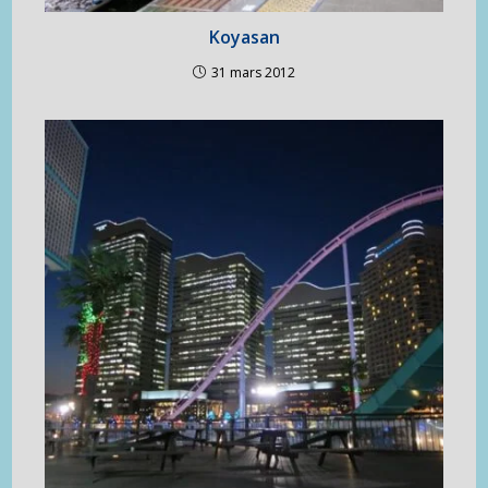
Koyasan
31 mars 2012