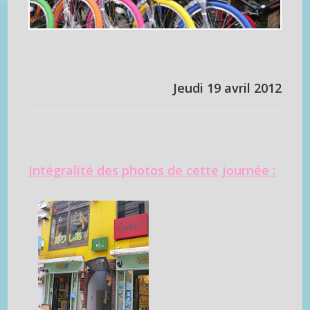
Jeudi 19 avril 2012
Intégralité des photos de cette journée :