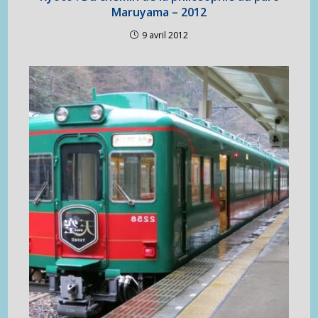
Maruyama – 2012
9 avril 2012