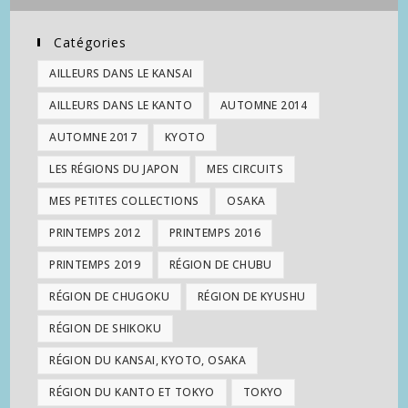
Catégories
AILLEURS DANS LE KANSAI
AILLEURS DANS LE KANTO
AUTOMNE 2014
AUTOMNE 2017
KYOTO
LES RÉGIONS DU JAPON
MES CIRCUITS
MES PETITES COLLECTIONS
OSAKA
PRINTEMPS 2012
PRINTEMPS 2016
PRINTEMPS 2019
RÉGION DE CHUBU
RÉGION DE CHUGOKU
RÉGION DE KYUSHU
RÉGION DE SHIKOKU
RÉGION DU KANSAI, KYOTO, OSAKA
RÉGION DU KANTO ET TOKYO
TOKYO