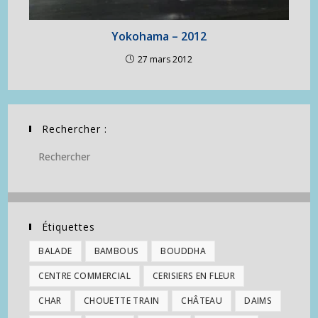
Yokohama – 2012
27 mars 2012
Rechercher :
Étiquettes
BALADE
BAMBOUS
BOUDDHA
CENTRE COMMERCIAL
CERISIERS EN FLEUR
CHAR
CHOUETTE TRAIN
CHÂTEAU
DAIMS