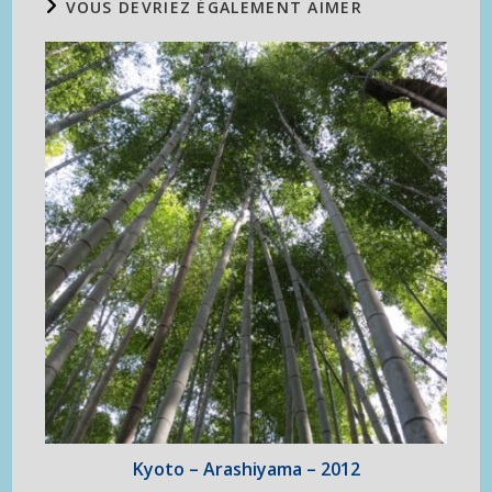
VOUS DEVRIEZ ÉGALEMENT AIMER
Kyoto – Arashiyama – 2012