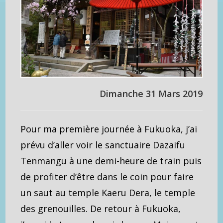
Dimanche 31 Mars 2019
Pour ma première journée à Fukuoka, j’ai
prévu d’aller voir le sanctuaire Dazaifu
Tenmangu à une demi-heure de train puis
de profiter d’être dans le coin pour faire
un saut au temple Kaeru Dera, le temple
des grenouilles. De retour à Fukuoka,