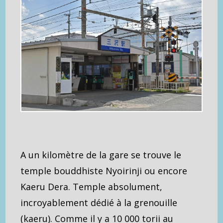
A un kilomètre de la gare se trouve le
temple bouddhiste Nyoirinji ou encore
Kaeru Dera. Temple absolument,
incroyablement dédié à la grenouille
(kaeru). Comme il y a 10 000 torii au