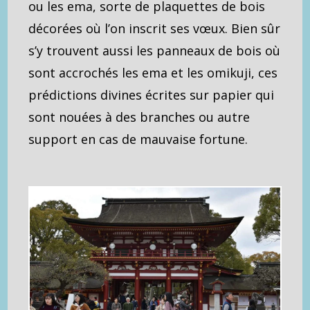
ou les ema, sorte de plaquettes de bois
décorées où l’on inscrit ses vœux. Bien sûr
s’y trouvent aussi les panneaux de bois où
sont accrochés les ema et les omikuji, ces
prédictions divines écrites sur papier qui
sont nouées à des branches ou autre
support en cas de mauvaise fortune.