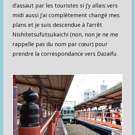
d’assaut par les touristes si j’y allais vers
midi aussi j’ai complètement changé mes
plans et je suis descendue à l’arrêt
Nishitetsufutsukaichi (non, non je ne me
rappelle pas du nom par cœur) pour
prendre la correspondance vers Dazaifu.