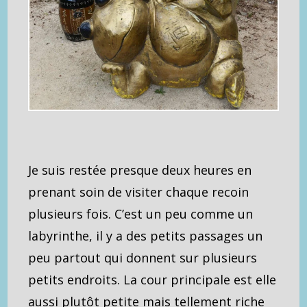
Je suis restée presque deux heures en
prenant soin de visiter chaque recoin
plusieurs fois. C’est un peu comme un
labyrinthe, il y a des petits passages un
peu partout qui donnent sur plusieurs
petits endroits. La cour principale est elle
aussi plutôt petite mais tellement riche