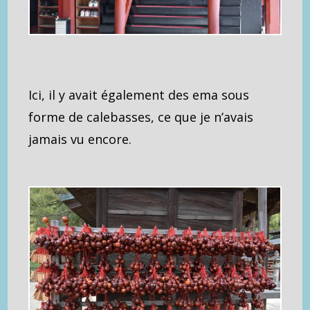
Ici, il y avait également des ema sous
forme de calebasses, ce que je n’avais
jamais vu encore.