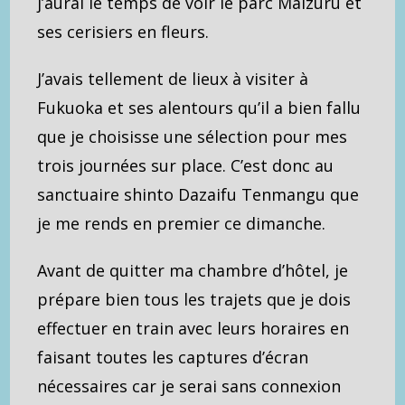
j’aurai le temps de voir le parc Maizuru et
ses cerisiers en fleurs.
J’avais tellement de lieux à visiter à
Fukuoka et ses alentours qu’il a bien fallu
que je choisisse une sélection pour mes
trois journées sur place. C’est donc au
sanctuaire shinto Dazaifu Tenmangu que
je me rends en premier ce dimanche.
Avant de quitter ma chambre d’hôtel, je
prépare bien tous les trajets que je dois
effectuer en train avec leurs horaires en
faisant toutes les captures d’écran
nécessaires car je serai sans connexion