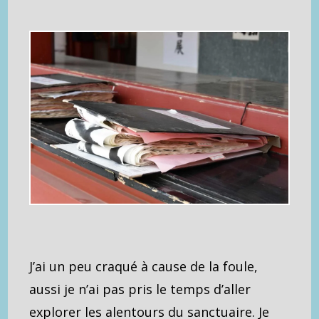
J’ai un peu craqué à cause de la foule,
aussi je n’ai pas pris le temps d’aller
explorer les alentours du sanctuaire. Je