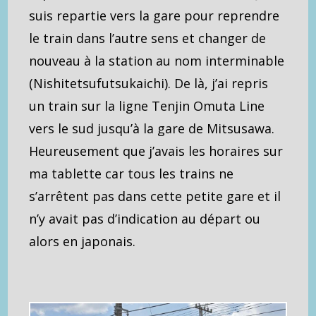
suis repartie vers la gare pour reprendre
le train dans l’autre sens et changer de
nouveau à la station au nom interminable
(Nishitetsufutsukaichi). De là, j’ai repris
un train sur la ligne Tenjin Omuta Line
vers le sud jusqu’à la gare de Mitsusawa.
Heureusement que j’avais les horaires sur
ma tablette car tous les trains ne
s’arrêtent pas dans cette petite gare et il
n’y avait pas d’indication au départ ou
alors en japonais.