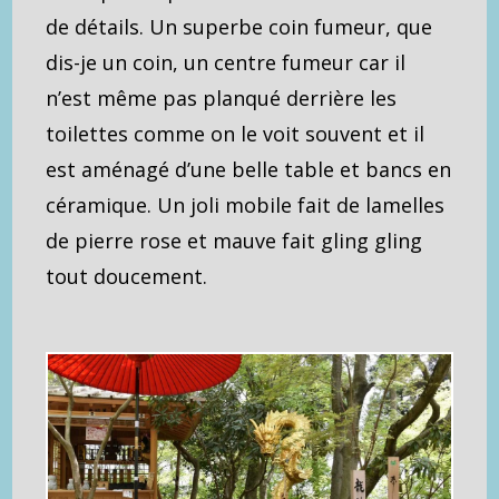
de détails. Un superbe coin fumeur, que
dis-je un coin, un centre fumeur car il
n’est même pas planqué derrière les
toilettes comme on le voit souvent et il
est aménagé d’une belle table et bancs en
céramique. Un joli mobile fait de lamelles
de pierre rose et mauve fait gling gling
tout doucement.