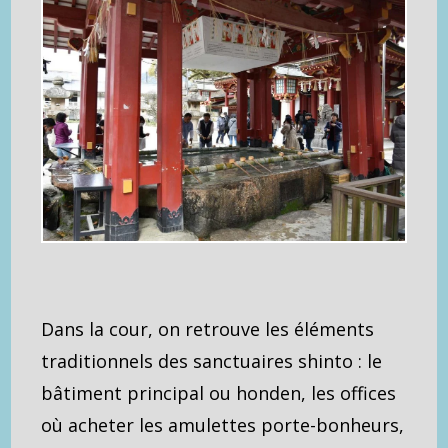
Dans la cour, on retrouve les éléments
traditionnels des sanctuaires shinto : le
bâtiment principal ou honden, les offices
où acheter les amulettes porte-bonheurs,