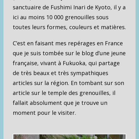
sanctuaire de Fushimi Inari de Kyoto, il y a
ici au moins 10 000 grenouilles sous
toutes leurs formes, couleurs et matières.
C’est en faisant mes repérages en France
que je suis tombée sur le blog d’une jeune
française, vivant à Fukuoka, qui partage
de très beaux et très sympathiques
articles sur la région. En tombant sur son
article sur le temple des grenouilles, il
fallait absolument que je trouve un
moment pour le visiter.