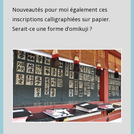
Nouveautés pour moi également ces
inscriptions calligraphiées sur papier.
Serait-ce une forme d’omikuji ?