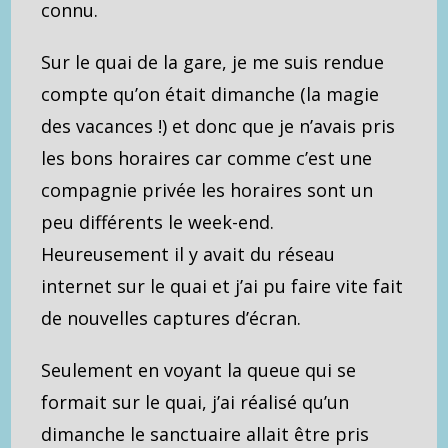
connu.
Sur le quai de la gare, je me suis rendue
compte qu’on était dimanche (la magie
des vacances !) et donc que je n’avais pris
les bons horaires car comme c’est une
compagnie privée les horaires sont un
peu différents le week-end.
Heureusement il y avait du réseau
internet sur le quai et j’ai pu faire vite fait
de nouvelles captures d’écran.
Seulement en voyant la queue qui se
formait sur le quai, j’ai réalisé qu’un
dimanche le sanctuaire allait être pris