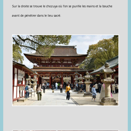
Sur la droite se trouve le chozuya où l’on se purifie les mains et la bouche
avant de pénétrer dans le lieu sacré.