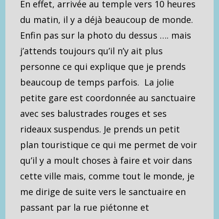
En effet, arrivée au temple vers 10 heures
du matin, il y a déjà beaucoup de monde.
Enfin pas sur la photo du dessus …. mais
j’attends toujours qu’il n’y ait plus
personne ce qui explique que je prends
beaucoup de temps parfois. La jolie
petite gare est coordonnée au sanctuaire
avec ses balustrades rouges et ses
rideaux suspendus. Je prends un petit
plan touristique ce qui me permet de voir
qu’il y a moult choses à faire et voir dans
cette ville mais, comme tout le monde, je
me dirige de suite vers le sanctuaire en
passant par la rue piétonne et