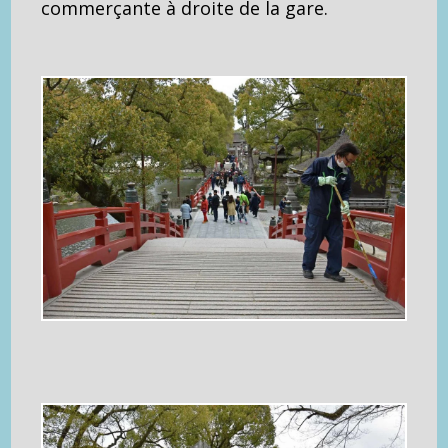
commerçante à droite de la gare.