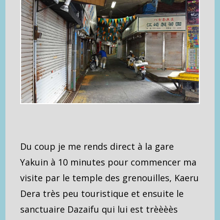
Du coup je me rends direct à la gare
Yakuin à 10 minutes pour commencer ma
visite par le temple des grenouilles, Kaeru
Dera très peu touristique et ensuite le
sanctuaire Dazaifu qui lui est trèèèès