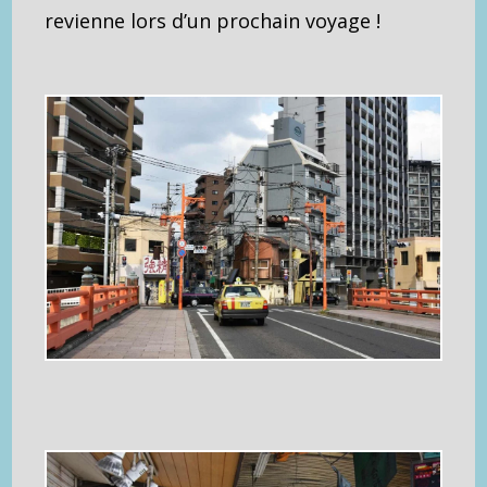
revienne lors d’un prochain voyage !