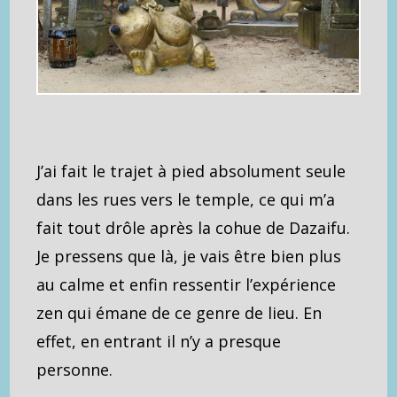
J’ai fait le trajet à pied absolument seule
dans les rues vers le temple, ce qui m’a
fait tout drôle après la cohue de Dazaifu.
Je pressens que là, je vais être bien plus
au calme et enfin ressentir l’expérience
zen qui émane de ce genre de lieu. En
effet, en entrant il n’y a presque
personne.