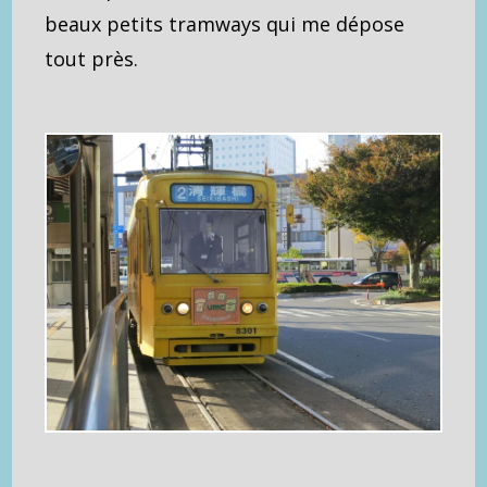
beaux petits tramways qui me dépose
tout près.