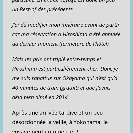
un Best-of des précédents.
J’ai dû modifier mon itinéraire avant de partir
car ma réservation à Hiroshima a été annulée
au dernier moment (fermeture de l’hôtel).
Mais les prix ont triplé entre-temps et
Hiroshima est particulièrement cher. Donc je
me suis rabattue sur Okayama qui n’est qu’à
40 minutes de train (gratuit) et que j’avais
déjà bien aimé en 2014.
Après une arrivée tardive et un peu
désordonnée la veille, à Yokohama, le
voyage peut commencer !