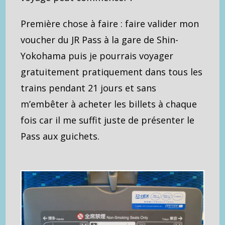
Première chose à faire : faire valider mon
voucher du JR Pass à la gare de Shin-
Yokohama puis je pourrais voyager
gratuitement pratiquement dans tous les
trains pendant 21 jours et sans
m’embêter à acheter les billets à chaque
fois car il me suffit juste de présenter le
Pass aux guichets.