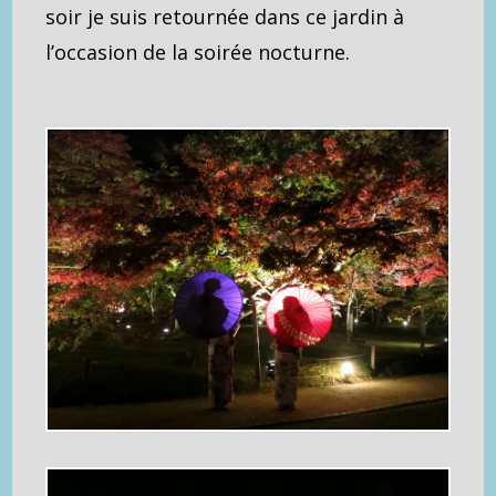
soir je suis retournée dans ce jardin à
l’occasion de la soirée nocturne.