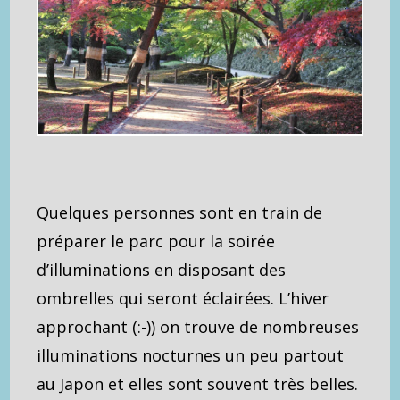
Quelques personnes sont en train de
préparer le parc pour la soirée
d’illuminations en disposant des
ombrelles qui seront éclairées. L’hiver
approchant (:-)) on trouve de nombreuses
illuminations nocturnes un peu partout
au Japon et elles sont souvent très belles.