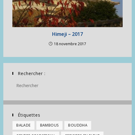
Himeji – 2017
18 novembre 2017
Rechercher :
Étiquettes
BALADE
BAMBOUS
BOUDDHA