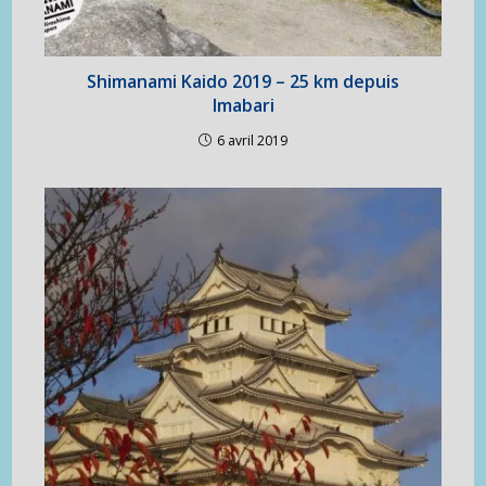
Shimanami Kaido 2019 – 25 km depuis
Imabari
6 avril 2019