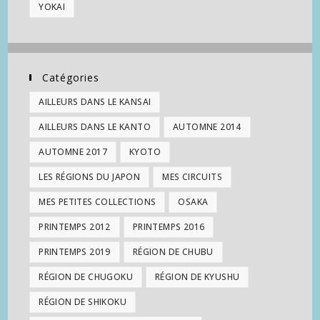
YOKAI
Catégories
AILLEURS DANS LE KANSAI
AILLEURS DANS LE KANTO
AUTOMNE 2014
AUTOMNE 2017
KYOTO
LES RÉGIONS DU JAPON
MES CIRCUITS
MES PETITES COLLECTIONS
OSAKA
PRINTEMPS 2012
PRINTEMPS 2016
PRINTEMPS 2019
RÉGION DE CHUBU
RÉGION DE CHUGOKU
RÉGION DE KYUSHU
RÉGION DE SHIKOKU