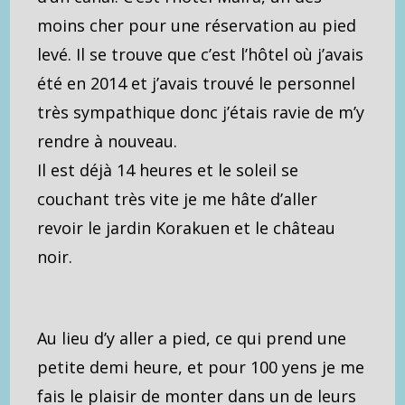
moins cher pour une réservation au pied
levé. Il se trouve que c’est l’hôtel où j’avais
été en 2014 et j’avais trouvé le personnel
très sympathique donc j’étais ravie de m’y
rendre à nouveau.
Il est déjà 14 heures et le soleil se
couchant très vite je me hâte d’aller
revoir le jardin Korakuen et le château
noir.
Au lieu d’y aller a pied, ce qui prend une
petite demi heure, et pour 100 yens je me
fais le plaisir de monter dans un de leurs