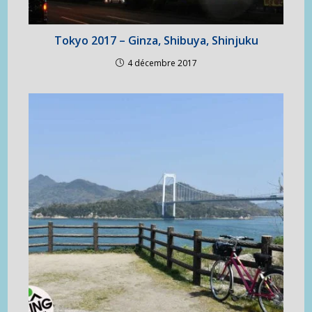
Tokyo 2017 – Ginza, Shibuya, Shinjuku
4 décembre 2017