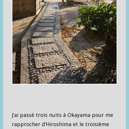
J’ai passé trois nuits à Okayama pour me
rapprocher d’Hiroshima et le troisième