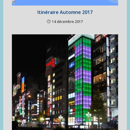
Itinéraire Automne 2017
14 décembre 2017