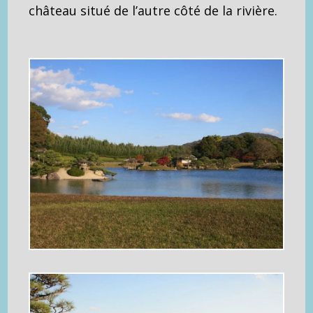
château situé de l’autre côté de la rivière.