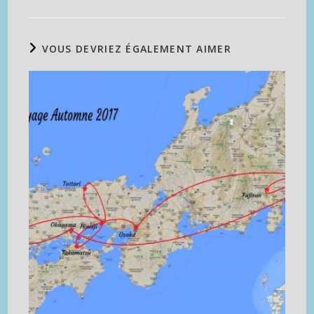
VOUS DEVRIEZ ÉGALEMENT AIMER