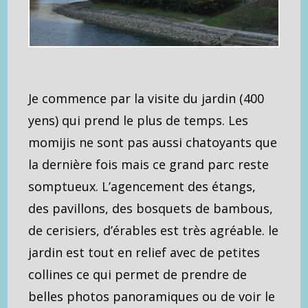
Je commence par la visite du jardin (400
yens) qui prend le plus de temps. Les
momijis ne sont pas aussi chatoyants que
la dernière fois mais ce grand parc reste
somptueux. L’agencement des étangs,
des pavillons, des bosquets de bambous,
de cerisiers, d’érables est très agréable. le
jardin est tout en relief avec de petites
collines ce qui permet de prendre de
belles photos panoramiques ou de voir le