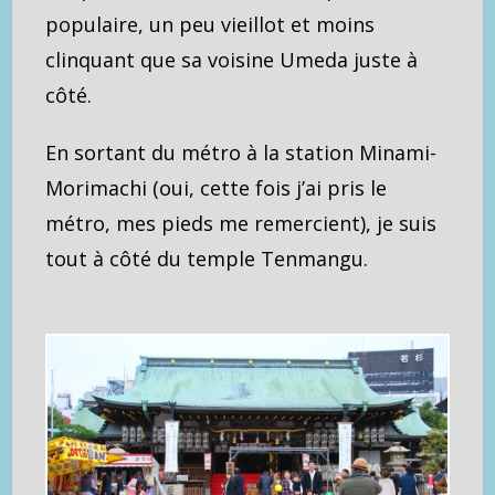
populaire, un peu vieillot et moins
clinquant que sa voisine Umeda juste à
côté.
En sortant du métro à la station Minami-
Morimachi (oui, cette fois j’ai pris le
métro, mes pieds me remercient), je suis
tout à côté du temple Tenmangu.