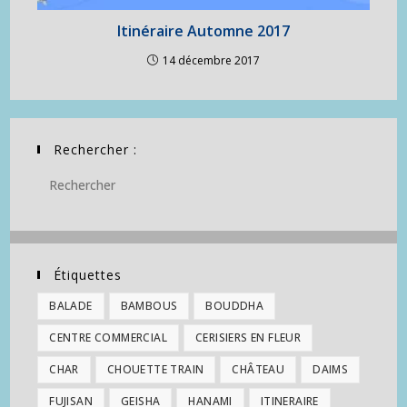
Itinéraire Automne 2017
14 décembre 2017
Rechercher :
Étiquettes
BALADE
BAMBOUS
BOUDDHA
CENTRE COMMERCIAL
CERISIERS EN FLEUR
CHAR
CHOUETTE TRAIN
CHÂTEAU
DAIMS
FUJISAN
GEISHA
HANAMI
ITINERAIRE