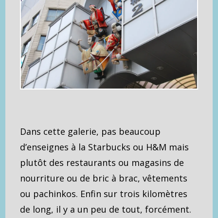
Dans cette galerie, pas beaucoup
d’enseignes à la Starbucks ou H&M mais
plutôt des restaurants ou magasins de
nourriture ou de bric à brac, vêtements
ou pachinkos. Enfin sur trois kilomètres
de long, il y a un peu de tout, forcément.