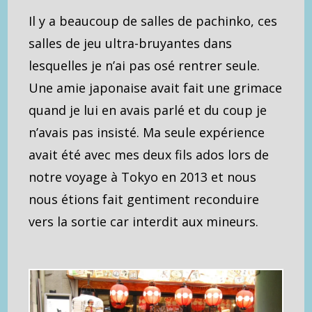
Il y a beaucoup de salles de pachinko, ces
salles de jeu ultra-bruyantes dans
lesquelles je n’ai pas osé rentrer seule.
Une amie japonaise avait fait une grimace
quand je lui en avais parlé et du coup je
n’avais pas insisté. Ma seule expérience
avait été avec mes deux fils ados lors de
notre voyage à Tokyo en 2013 et nous
nous étions fait gentiment reconduire
vers la sortie car interdit aux mineurs.