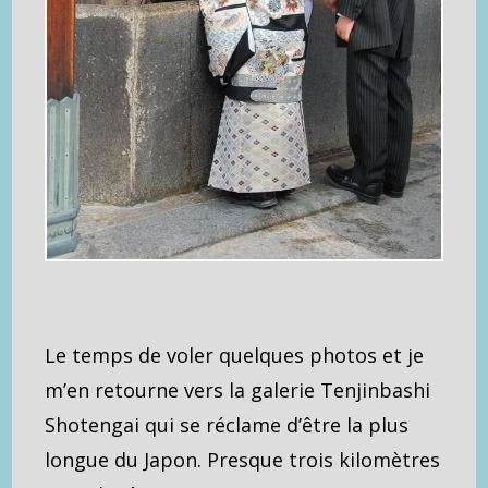
Le temps de voler quelques photos et je
m’en retourne vers la galerie Tenjinbashi
Shotengai qui se réclame d’être la plus
longue du Japon. Presque trois kilomètres