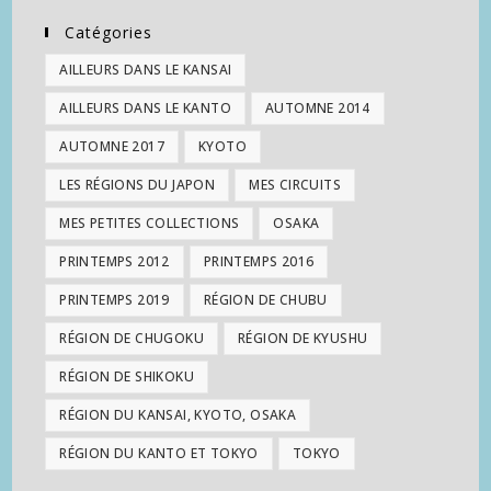
Catégories
AILLEURS DANS LE KANSAI
AILLEURS DANS LE KANTO
AUTOMNE 2014
AUTOMNE 2017
KYOTO
LES RÉGIONS DU JAPON
MES CIRCUITS
MES PETITES COLLECTIONS
OSAKA
PRINTEMPS 2012
PRINTEMPS 2016
PRINTEMPS 2019
RÉGION DE CHUBU
RÉGION DE CHUGOKU
RÉGION DE KYUSHU
RÉGION DE SHIKOKU
RÉGION DU KANSAI, KYOTO, OSAKA
RÉGION DU KANTO ET TOKYO
TOKYO