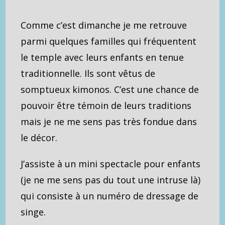
Comme c’est dimanche je me retrouve
parmi quelques familles qui fréquentent
le temple avec leurs enfants en tenue
traditionnelle. Ils sont vêtus de
somptueux kimonos. C’est une chance de
pouvoir être témoin de leurs traditions
mais je ne me sens pas très fondue dans
le décor.
J’assiste à un mini spectacle pour enfants
(je ne me sens pas du tout une intruse là)
qui consiste à un numéro de dressage de
singe.