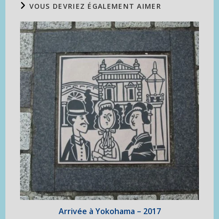
VOUS DEVRIEZ ÉGALEMENT AIMER
Arrivée à Yokohama – 2017