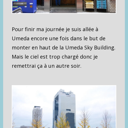
Pour finir ma journée je suis allée à
Umeda encore une fois dans le but de
monter en haut de la Umeda Sky Building.
Mais le ciel est trop chargé donc je
remettrai ça à un autre soir.