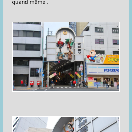
quand même .