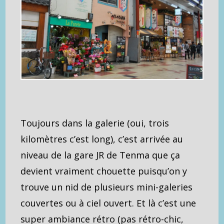
Toujours dans la galerie (oui, trois
kilomètres c’est long), c’est arrivée au
niveau de la gare JR de Tenma que ça
devient vraiment chouette puisqu’on y
trouve un nid de plusieurs mini-galeries
couvertes ou à ciel ouvert. Et là c’est une
super ambiance rétro (pas rétro-chic,