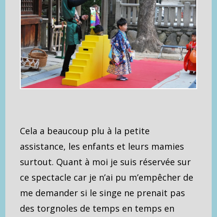
Cela a beaucoup plu à la petite
assistance, les enfants et leurs mamies
surtout. Quant à moi je suis réservée sur
ce spectacle car je n’ai pu m’empêcher de
me demander si le singe ne prenait pas
des torgnoles de temps en temps en