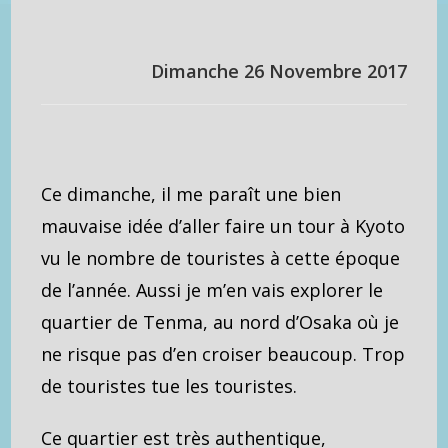
Dimanche 26 Novembre 2017
Ce dimanche, il me paraît une bien
mauvaise idée d’aller faire un tour à Kyoto
vu le nombre de touristes à cette époque
de l’année. Aussi je m’en vais explorer le
quartier de Tenma, au nord d’Osaka où je
ne risque pas d’en croiser beaucoup. Trop
de touristes tue les touristes.
Ce quartier est très authentique,