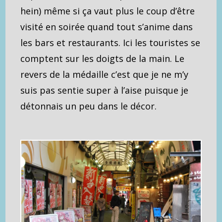
hein) même si ça vaut plus le coup d’être
visité en soirée quand tout s’anime dans
les bars et restaurants. Ici les touristes se
comptent sur les doigts de la main. Le
revers de la médaille c’est que je ne m’y
suis pas sentie super à l’aise puisque je
détonnais un peu dans le décor.