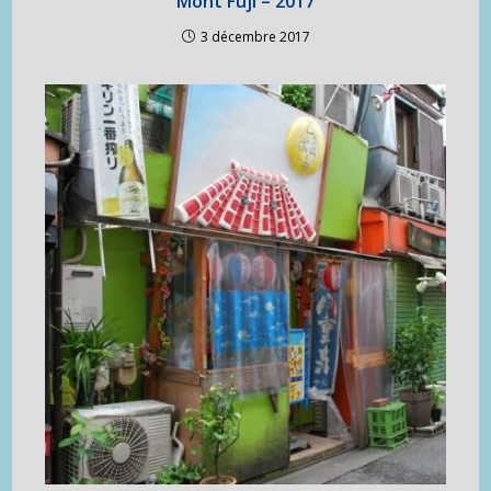
Mont Fuji – 2017
3 décembre 2017