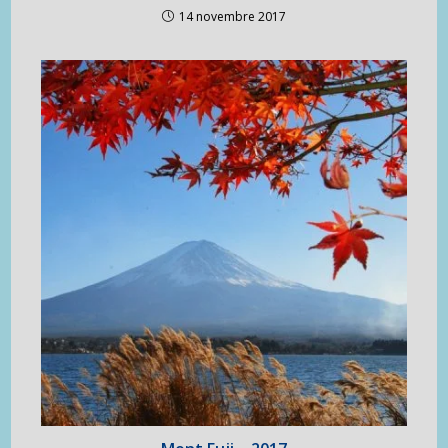
14 novembre 2017