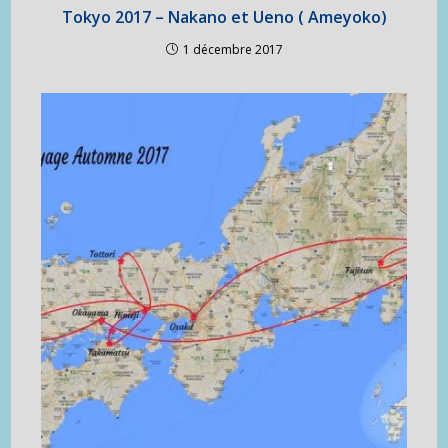
Tokyo 2017 – Nakano et Ueno ( Ameyoko)
1 décembre 2017