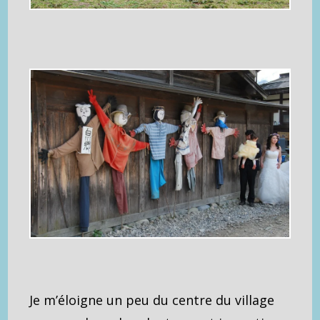
Je m’éloigne un peu du centre du village