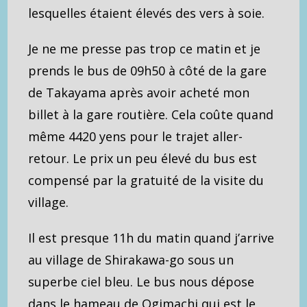
lesquelles étaient élevés des vers à soie.
Je ne me presse pas trop ce matin et je
prends le bus de 09h50 à côté de la gare
de Takayama après avoir acheté mon
billet à la gare routière. Cela coûte quand
même 4420 yens pour le trajet aller-
retour. Le prix un peu élevé du bus est
compensé par la gratuité de la visite du
village.
Il est presque 11h du matin quand j’arrive
au village de Shirakawa-go sous un
superbe ciel bleu. Le bus nous dépose
dans le hameau de Ogimachi qui est le