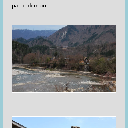
partir demain.