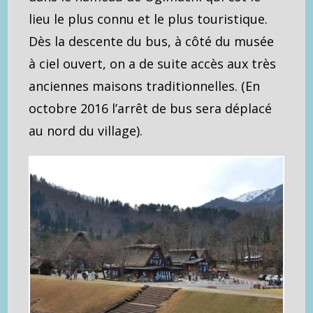
lieu le plus connu et le plus touristique.
Dès la descente du bus, à côté du musée
à ciel ouvert, on a de suite accès aux très
anciennes maisons traditionnelles. (En
octobre 2016 l’arrêt de bus sera déplacé
au nord du village).