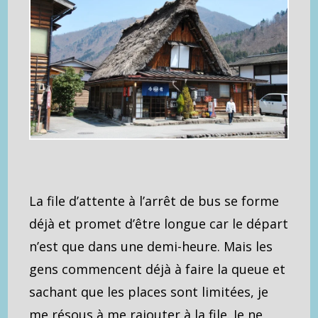
La file d’attente à l’arrêt de bus se forme
déjà et promet d’être longue car le départ
n’est que dans une demi-heure. Mais les
gens commencent déjà à faire la queue et
sachant que les places sont limitées, je
me résous à me rajouter à la file. Je ne