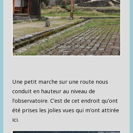
Une petit marche sur une route nous
conduit en hauteur au niveau de
l’observatoire. C’est de cet endroit qu’ont
été prises les jolies vues qui m’ont attirée
ici.