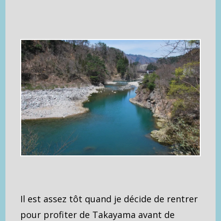
Il est assez tôt quand je décide de rentrer
pour profiter de Takayama avant de