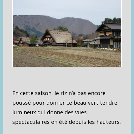
En cette saison, le riz n’a pas encore
poussé pour donner ce beau vert tendre
lumineux qui donne des vues
spectaculaires en été depuis les hauteurs.