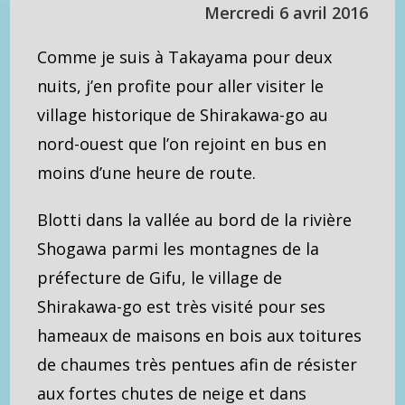
Mercredi 6 avril 2016
Comme je suis à Takayama pour deux
nuits, j’en profite pour aller visiter le
village historique de Shirakawa-go au
nord-ouest que l’on rejoint en bus en
moins d’une heure de route.
Blotti dans la vallée au bord de la rivière
Shogawa parmi les montagnes de la
préfecture de Gifu, le village de
Shirakawa-go est très visité pour ses
hameaux de maisons en bois aux toitures
de chaumes très pentues afin de résister
aux fortes chutes de neige et dans