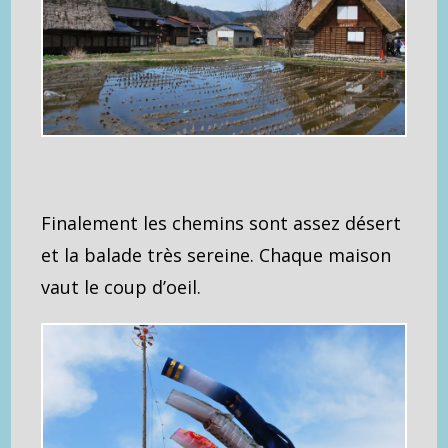
Finalement les chemins sont assez désert
et la balade très sereine. Chaque maison
vaut le coup d’oeil.