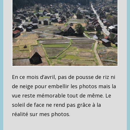
En ce mois d’avril, pas de pousse de riz ni
de neige pour embellir les photos mais la
vue reste mémorable tout de même. Le
soleil de face ne rend pas grâce à la
réalité sur mes photos.