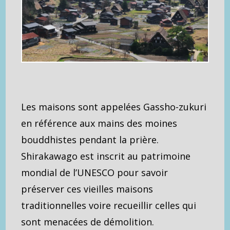
Les maisons sont appelées Gassho-zukuri
en référence aux mains des moines
bouddhistes pendant la prière.
Shirakawago est inscrit au patrimoine
mondial de l’UNESCO pour savoir
préserver ces vieilles maisons
traditionnelles voire recueillir celles qui
sont menacées de démolition.