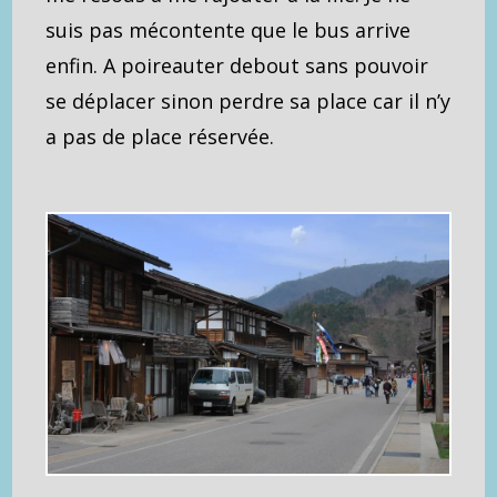
suis pas mécontente que le bus arrive
enfin. A poireauter debout sans pouvoir
se déplacer sinon perdre sa place car il n’y
a pas de place réservée.