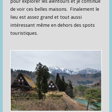
pour explorer les alentours et je continue
de voir ces belles maisons. Finalement le
lieu est assez grand et tout aussi
intéressant même en dehors des spots
touristiques.