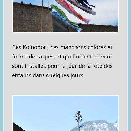
Des Koinobori, ces manchons colorés en
forme de carpes, et qui flottent au vent
sont installés pour le jour de la fête des
enfants dans quelques jours.