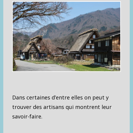
Dans certaines d’entre elles on peut y
trouver des artisans qui montrent leur
savoir-faire.