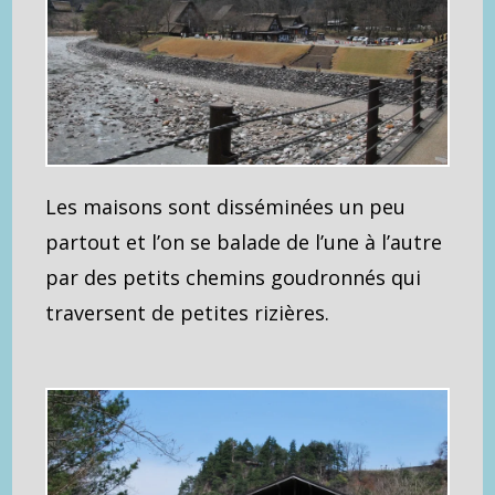
Les maisons sont disséminées un peu
partout et l’on se balade de l’une à l’autre
par des petits chemins goudronnés qui
traversent de petites rizières.