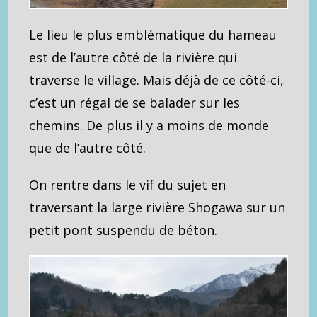
Le lieu le plus emblématique du hameau
est de l’autre côté de la rivière qui
traverse le village. Mais déjà de ce côté-ci,
c’est un régal de se balader sur les
chemins. De plus il y a moins de monde
que de l’autre côté.
On rentre dans le vif du sujet en
traversant la large rivière Shogawa sur un
petit pont suspendu de béton.