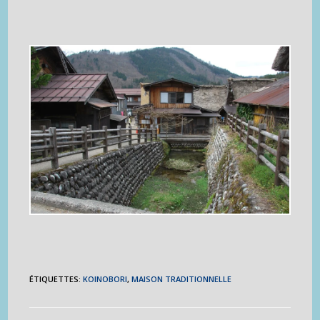
ÉTIQUETTES
:
KOINOBORI
,
MAISON TRADITIONNELLE